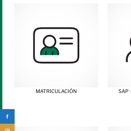
MATRICULACIÓN
SAP 