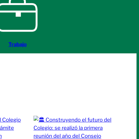
Trabajo