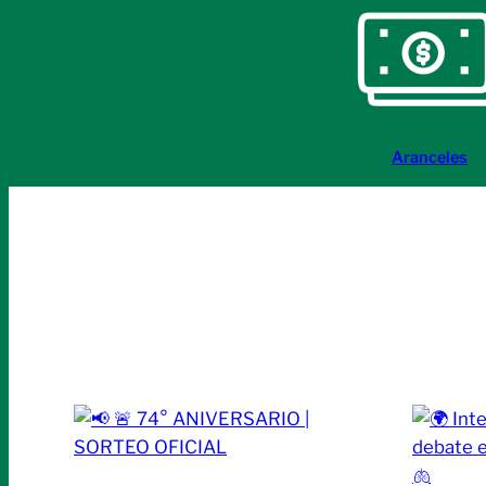
Aranceles