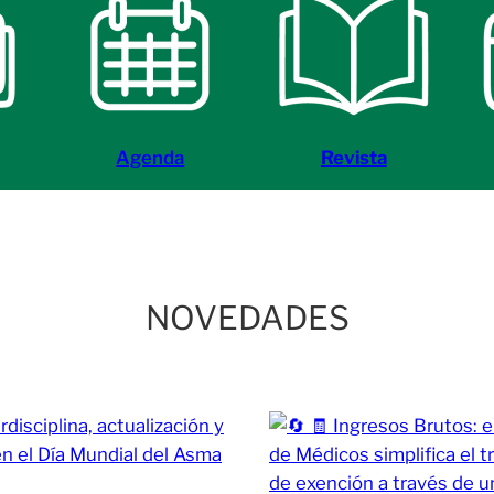
Agenda
Revista
NOVEDADES