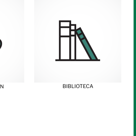
BIBLIOTECA
ÓN