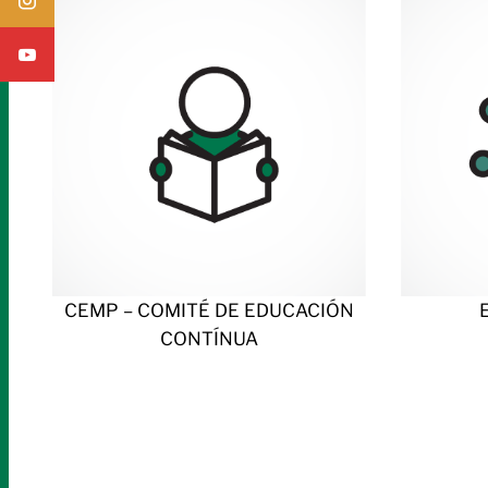
CEMP – COMITÉ DE EDUCACIÓN
CONTÍNUA