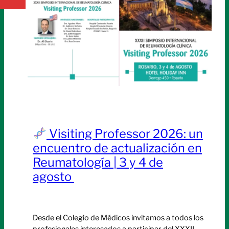
Visiting Professor 2026: un
encuentro de actualización en
Reumatología | 3 y 4 de
agosto
Desde el Colegio de Médicos invitamos a todos los