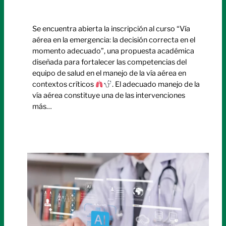
Se encuentra abierta la inscripción al curso “Vía
aérea en la emergencia: la decisión correcta en el
momento adecuado”, una propuesta académica
diseñada para fortalecer las competencias del
equipo de salud en el manejo de la vía aérea en
contextos críticos
. El adecuado manejo de la
vía aérea constituye una de las intervenciones
más…