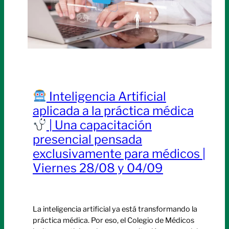
Inteligencia Artificial
aplicada a la práctica médica
| Una capacitación
presencial pensada
exclusivamente para médicos |
Viernes 28/08 y 04/09
La inteligencia artificial ya está transformando la
práctica médica. Por eso, el Colegio de Médicos