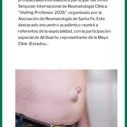
profesionales interesados a participar del XXXII
Simposio Internacional de Reumatología Clínica
“Visiting Professor 2026”, organizado por la
Asociación de Reumatología de Santa Fe. Este
destacado encuentro académico reunirá a
referentes de la especialidad, con la participación
especial de Ali Duarte, representante de la Mayo
Clinic (Estados…