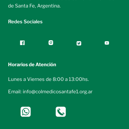
de Santa Fe, Argentina.
Redes Sociales
Horarios de Atención
Lunes a Viernes de 8:00 a 13:00hs.
Email: info@colmedicosantafe1.org.ar