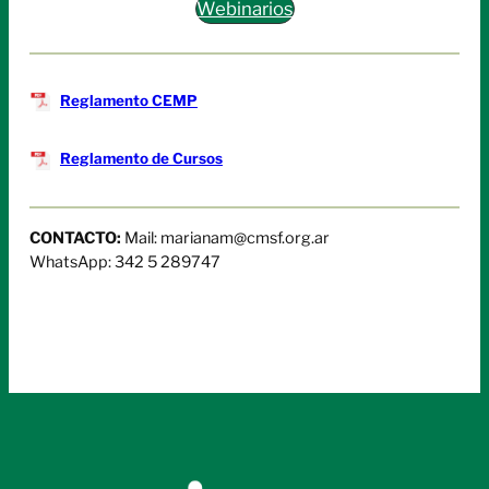
Webinarios
Reglamento CEMP
Reglamento de Cursos
CONTACTO:
Mail: marianam@cmsf.org.ar
WhatsApp: 342 5 289747