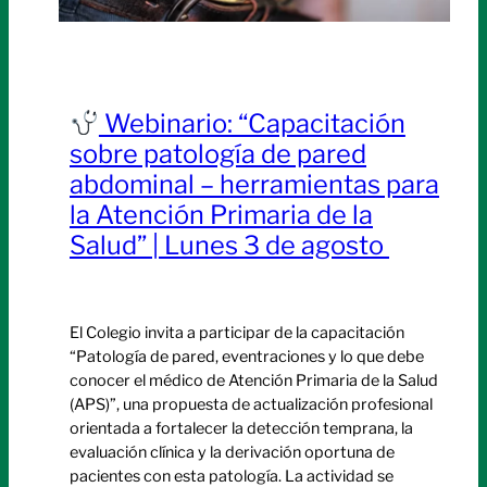
Webinario: “Capacitación
sobre patología de pared
abdominal – herramientas para
la Atención Primaria de la
Salud” | Lunes 3 de agosto
El Colegio invita a participar de la capacitación
“Patología de pared, eventraciones y lo que debe
conocer el médico de Atención Primaria de la Salud
(APS)”, una propuesta de actualización profesional
orientada a fortalecer la detección temprana, la
evaluación clínica y la derivación oportuna de
pacientes con esta patología. La actividad se