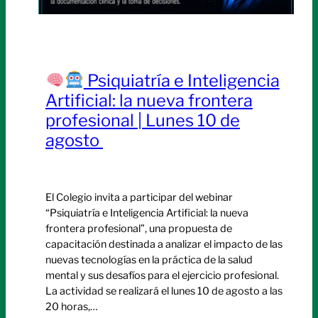
Psiquiatría e Inteligencia
Artificial: la nueva frontera
profesional | Lunes 10 de
agosto
El Colegio invita a participar del webinar
“Psiquiatría e Inteligencia Artificial: la nueva
frontera profesional”, una propuesta de
capacitación destinada a analizar el impacto de las
nuevas tecnologías en la práctica de la salud
mental y sus desafíos para el ejercicio profesional.
La actividad se realizará el lunes 10 de agosto a las
20 horas,…