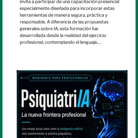
invita a participar de una capacitación presencial
especialmente diseñada para incorporar estas
herramientas de manera segura, práctica y
responsable. A diferencia de las propuestas
generales sobre IA, esta formación fue
desarrollada desde la realidad del ejercicio
profesional, contemplando el lenguaje,…