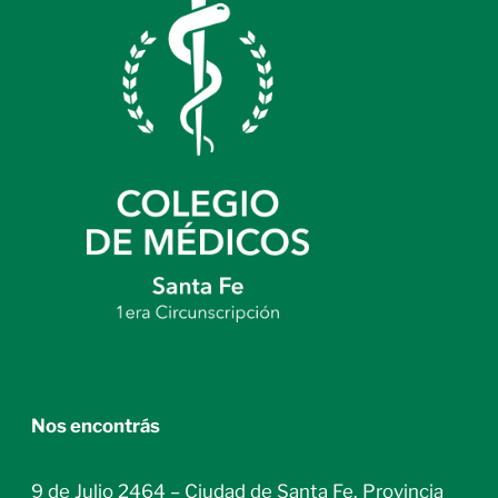
Nos encontrás
9 de Julio 2464 – Ciudad de Santa Fe. Provincia