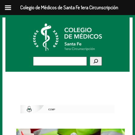
Colegio de Médicos de Santa Fe 1era Circunscripción
Buscar