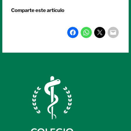
Comparte este artículo