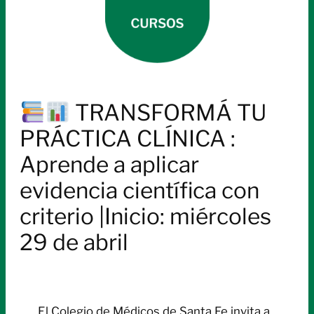
TRANSFORMÁ TU
PRÁCTICA CLÍNICA :
Aprende a aplicar
evidencia científica con
criterio |Inicio: miércoles
29 de abril
El Colegio de Médicos de Santa Fe invita a