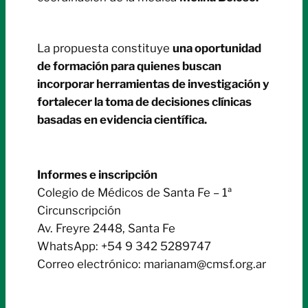
La propuesta constituye
una oportunidad
de formación para quienes buscan
incorporar herramientas de investigación y
fortalecer la toma de decisiones clínicas
basadas en evidencia científica.
Informes e inscripción
Colegio de Médicos de Santa Fe – 1ª
Circunscripción
Av. Freyre 2448, Santa Fe
WhatsApp: +54 9 342 5289747
Correo electrónico: marianam@cmsf.org.ar