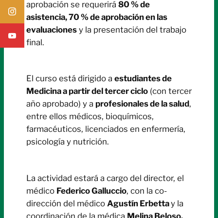
aprobación se requerirá
80 % de
asistencia, 70 % de aprobación en las
evaluaciones
y la presentación del trabajo
final.
El curso está dirigido a
estudiantes de
Medicina a partir del tercer ciclo
(con tercer
año aprobado) y a
profesionales de la salud
,
entre ellos médicos, bioquímicos,
farmacéuticos, licenciados en enfermería,
psicología y nutrición.
La actividad estará a cargo del director, el
médico
Federico Galluccio
, con la co-
dirección del médico
Agustín Erbetta
y la
coordinación de la médica
Melina Beloso.