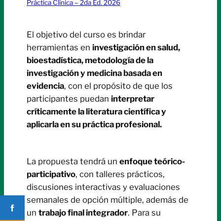
Práctica Clínica – 2da Ed. 2026
El objetivo del curso es brindar
herramientas en
investigación en salud,
bioestadística, metodología de la
investigación y medicina basada en
evidencia
, con el propósito de que los
participantes puedan
interpretar
críticamente la literatura científica y
aplicarla en su práctica profesional.
La propuesta tendrá un
enfoque teórico-
participativo
, con talleres prácticos,
discusiones interactivas y evaluaciones
semanales de opción múltiple, además de
un
trabajo final integrador
. Para su