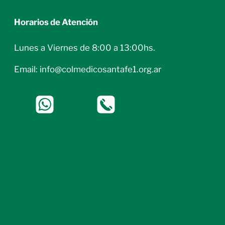
Horarios de Atención
Lunes a Viernes de 8:00 a 13:00hs.
Email: info@colmedicosantafe1.org.ar