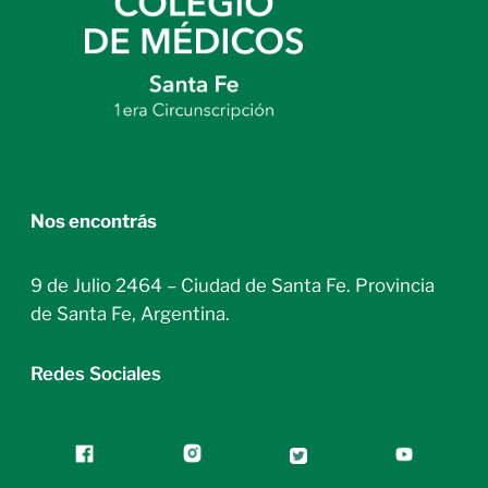
Nos encontrás
9 de Julio 2464 – Ciudad de Santa Fe. Provincia
de Santa Fe, Argentina.
Redes Sociales