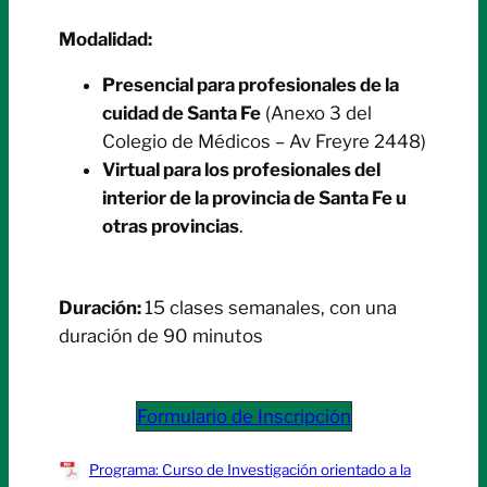
Modalidad:
Presencial para profesionales de la
cuidad de Santa Fe
(Anexo 3 del
Colegio de Médicos – Av Freyre 2448)
Virtual para los profesionales del
interior de la provincia de Santa Fe u
otras provincias
.
Duración:
15 clases semanales, con una
duración de 90 minutos
Formulario de Inscripción
Programa: Curso de Investigación orientado a la