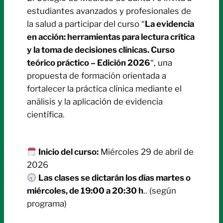
estudiantes avanzados y profesionales de
la salud a participar del curso “
La evidencia
en acción: herramientas para lectura crítica
y la toma de decisiones clínicas. Curso
teórico
práctico
– Edición 2026
“, una
propuesta de formación orientada a
fortalecer la práctica clínica mediante el
análisis y la aplicación de evidencia
científica.
Inicio del curso:
Miércoles 29 de abril de
2026
Las clases se dictarán los días martes o
miércoles, de 19:00 a 20:30 h
.. (según
programa)