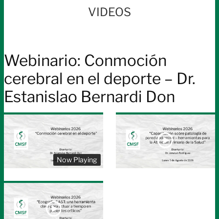
VIDEOS
Webinario: Conmoción
cerebral en el deporte – Dr.
Estanislao Bernardi Don
Now Playing