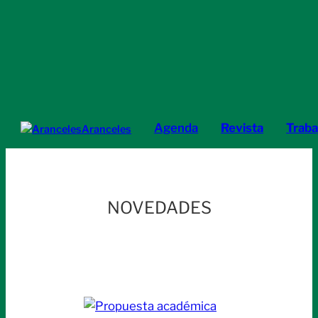
Agenda
Revista
Traba
Aranceles
NOVEDADES