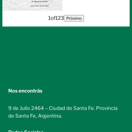
1
of
123
Próximo
Nos encontrás
9 de Julio 2464 – Ciudad de Santa Fe. Provincia
de Santa Fe, Argentina.