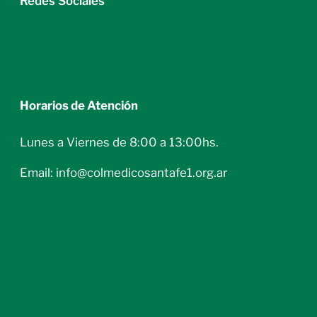
Redes Sociales
Horarios de Atención
Lunes a Viernes de 8:00 a 13:00hs.
Email: info@colmedicosantafe1.org.ar