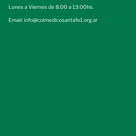
Lunes a Viernes de 8:00 a 13:00hs.
Email: info@colmedicosantafe1.org.ar