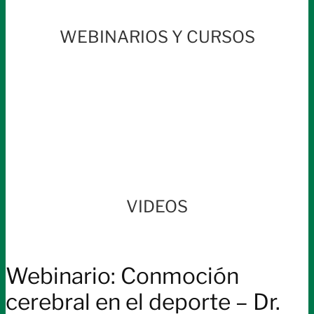
WEBINARIOS Y CURSOS
VIDEOS
Webinario: Conmoción
cerebral en el deporte – Dr.