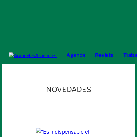
Agenda
Revista
Traba
Aranceles
NOVEDADES