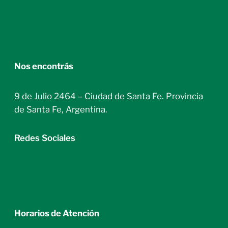
Nos encontrás
9 de Julio 2464 – Ciudad de Santa Fe. Provincia
de Santa Fe, Argentina.
Redes Sociales
Horarios de Atención