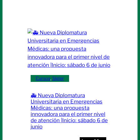
Cursos
, 
Slider
🚑 Nueva Diplomatura
Universitaria en Emergencias
Médicas: una propuesta
innovadora para el primer nivel
de atención |Inicio: sábado 6 de
junio