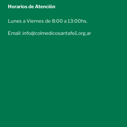
Horarios de Atención
Lunes a Viernes de 8:00 a 13:00hs.
Email: info@colmedicosantafe1.org.ar