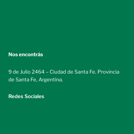
Nos encontrás
9 de Julio 2464 – Ciudad de Santa Fe. Provincia
de Santa Fe, Argentina.
Redes Sociales