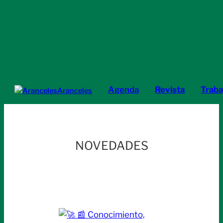
Agenda
Revista
Traba
Aranceles
NOVEDADES