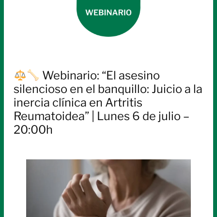
Webinario: “El asesino
silencioso en el banquillo: Juicio a la
inercia clínica en Artritis
Reumatoidea” | Lunes 6 de julio –
20:00h