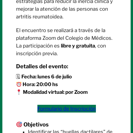
estrategias para reducir la inercia clínica y
mejorar la atención de las personas con
artritis reumatoidea.
El encuentro se realizará a través de la
plataforma Zoom del Colegio de Médicos.
La participación es
libre y gratuita
, con
inscripción previa.
Detalles del evento:
🗓
Fecha: lunes 6 de julio
Hora: 20:00 hs
Modalidad virtual: por Zoom
Formulario de Inscripción
Objetivos
Identificar las “huellas dactilares” de