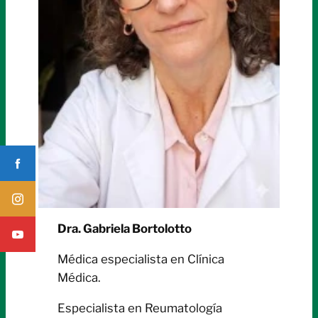
Dra. Gabriela Bortolotto
Médica especialista en Clínica
Médica.
Especialista en Reumatología