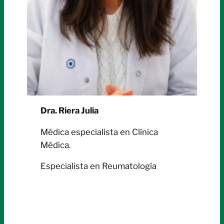
Dra. Riera Julia
Médica especialista en Clínica
Médica.
Especialista en Reumatología