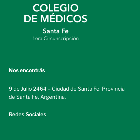
Nos encontrás
9 de Julio 2464 – Ciudad de Santa Fe. Provincia
de Santa Fe, Argentina.
Redes Sociales