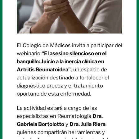
El Colegio de Médicos invita a participar del
webinario
“El asesino silencioso en el
banquillo: Juicio a la inercia clínica en
Artritis Reumatoidea”
, un espacio de
actualización destinado a fortalecer el
diagnóstico precoz y el tratamiento
oportuno de esta enfermedad.
La actividad estará a cargo de las
especialistas en Reumatología
Dra.
Gabriela Bortolotto
y
Dra. Julia Riera
,
quienes compartirán herramientas y