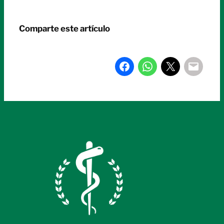
Comparte este artículo