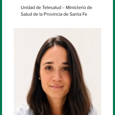
Unidad de Telesalud – Ministerio de
Salud de la Provincia de Santa Fe