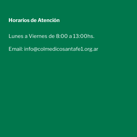
Horarios de Atención
Lunes a Viernes de 8:00 a 13:00hs.
Email: info@colmedicosantafe1.org.ar