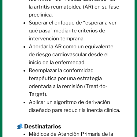
la artritis reumatoidea (AR) en su fase
preclínica.
Superar el enfoque de “esperar a ver
qué pasa” mediante criterios de
intervención temprana.
Abordar la AR como un equivalente
de riesgo cardiovascular desde el
inicio de la enfermedad.
Reemplazar la conformidad
terapéutica por una estrategia
orientada a la remisión (Treat-to-
Target).
Aplicar un algoritmo de derivación
diseñado para reducir la inercia clínica.
Destinatarios
Médicos de Atención Primaria de la