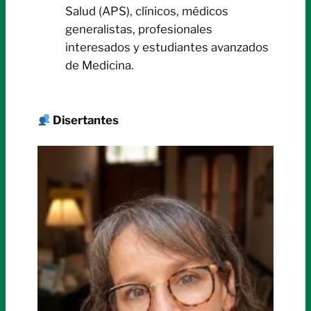
Salud (APS), clínicos, médicos
generalistas, profesionales
interesados y estudiantes avanzados
de Medicina.
D
isertantes