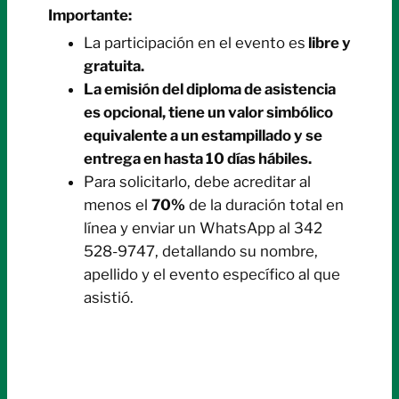
Importante:
La participación en el evento es
libre y
gratuita.
La emisión del diploma de asistencia
es opcional, tiene un valor simbólico
equivalente a un estampillado y se
entrega en hasta 10 días hábiles.
Para solicitarlo, debe acreditar al
menos el
70%
de la duración total en
línea y enviar un WhatsApp al 342
528-9747, detallando su nombre,
apellido y el evento específico al que
asistió.