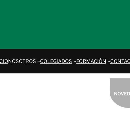
ICIO
NOSOTROS
COLEGIADOS
FORMACIÓN
CONTA