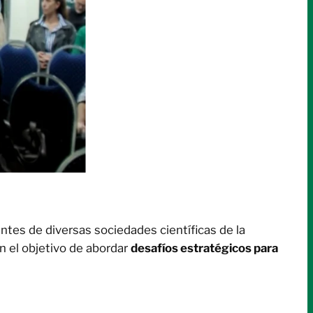
tes de diversas sociedades científicas de la
on el objetivo de abordar
desafíos estratégicos para