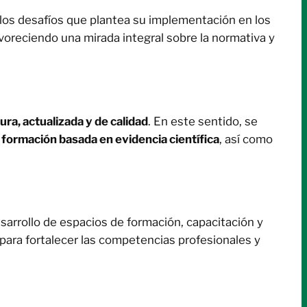
 los desafíos que plantea su implementación en los
avoreciendo una mirada integral sobre la normativa y
ura, actualizada y de calidad
. En este sentido, se
 formación basada en evidencia científica
, así como
sarrollo de espacios de formación, capacitación y
 para fortalecer las competencias profesionales y