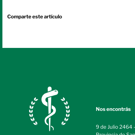
Comparte este artículo
Nos encontrás
9 de Julio 2464 
Provincia de San