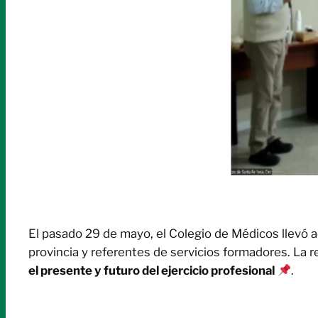
El pasado 29 de mayo, el Colegio de Médicos llevó 
provincia y referentes de servicios formadores. La re
el presente y futuro del ejercicio profesional
.