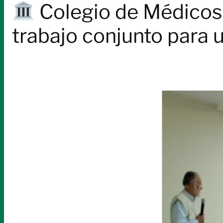
Colegio de Médicos y
trabajo conjunto para 