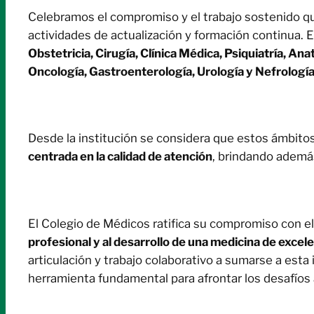
Celebramos el compromiso y el trabajo sostenido qu
actividades de actualización y formación continua. 
Obstetricia, Cirugía, Clínica Médica, Psiquiatría, An
Oncología, Gastroenterología, Urología y Nefrologí
Desde la institución se considera que estos ámbitos
centrada en la calidad de atención
, brindando además
El Colegio de Médicos ratifica su compromiso con el
profesional y al desarrollo de una medicina de excel
articulación y trabajo colaborativo a sumarse a est
herramienta fundamental para afrontar los desafíos 