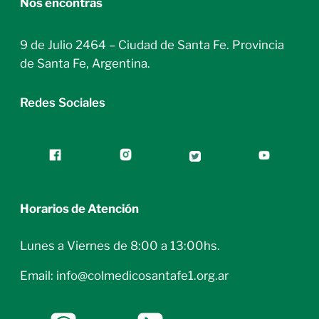
Nos encontrás
9 de Julio 2464 – Ciudad de Santa Fe. Provincia
de Santa Fe, Argentina.
Redes Sociales
Horarios de Atención
Lunes a Viernes de 8:00 a 13:00hs.
Email: info@colmedicosantafe1.org.ar