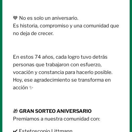
💙 No es solo un aniversario.
Es historia, compromiso y una comunidad que
no deja de crecer.
En estos 74 años, cada logro tuvo detrás
personas que trabajaron con esfuerzo,
vocación y constancia para hacerlo posible.
Hoy, ese agradecimiento se transforma en
acción ✨
🎁
GRAN SORTEO ANIVERSARIO
Premiamos a nuestra comunidad con:
✔️ Estetoscopio Littmann