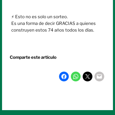
⚡ Esto no es solo un sorteo.
Es una forma de decir GRACIAS a quienes
construyen estos 74 años todos los días.
Comparte este artículo