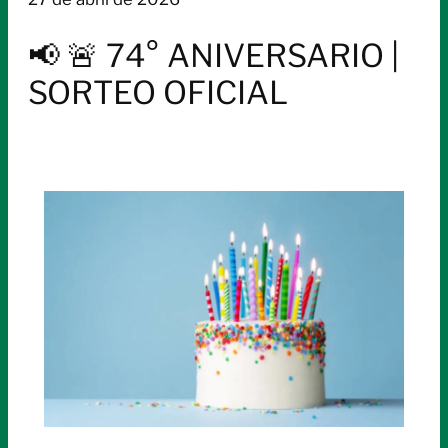
📢 🚨 74° ANIVERSARIO |
SORTEO OFICIAL