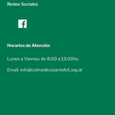
Redes Sociales
Horarios de Atención
Lunes a Viernes de 8:00 a 13:00hs.
Email: info@colmedicosantafe1.org.ar