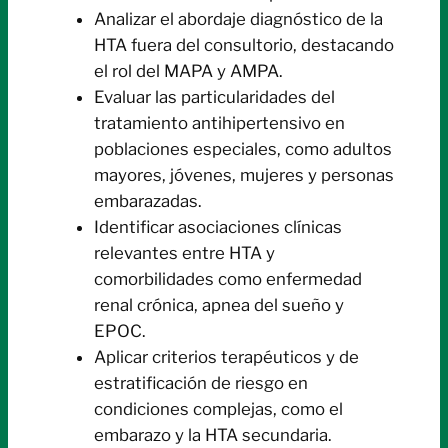
Analizar el abordaje diagnóstico de la
HTA fuera del consultorio, destacando
el rol del MAPA y AMPA.
Evaluar las particularidades del
tratamiento antihipertensivo en
poblaciones especiales, como adultos
mayores, jóvenes, mujeres y personas
embarazadas.
Identificar asociaciones clínicas
relevantes entre HTA y
comorbilidades como enfermedad
renal crónica, apnea del sueño y
EPOC.
Aplicar criterios terapéuticos y de
estratificación de riesgo en
condiciones complejas, como el
embarazo y la HTA secundaria.