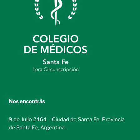
Nos encontrás
9 de Julio 2464 – Ciudad de Santa Fe. Provincia
de Santa Fe, Argentina.