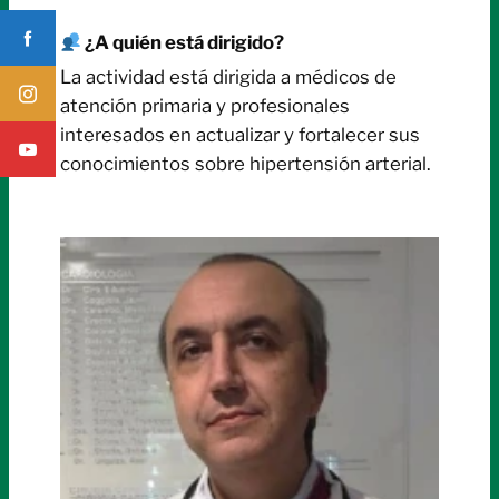
¿A quién está dirigido?
La actividad está dirigida a médicos de
atención primaria y profesionales
interesados en actualizar y fortalecer sus
conocimientos sobre hipertensión arterial.