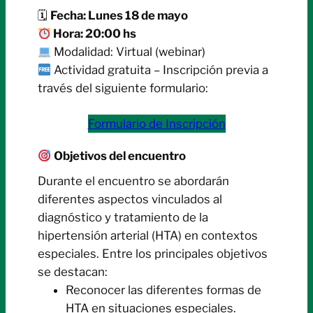
🗓
Fecha: Lunes 18 de mayo
Hora: 20:00 hs
Modalidad: Virtual (webinar)
Actividad gratuita – Inscripción previa a
través del siguiente formulario:
Formulario de Inscripción
Objetivos del encuentro
Durante el encuentro se abordarán
diferentes aspectos vinculados al
diagnóstico y tratamiento de la
hipertensión arterial (HTA) en contextos
especiales. Entre los principales objetivos
se destacan:
Reconocer las diferentes formas de
HTA en situaciones especiales.