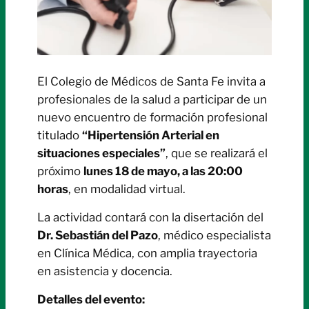
El Colegio de Médicos de Santa Fe invita a
profesionales de la salud a participar de un
nuevo encuentro de formación profesional
titulado
“Hipertensión Arterial en
situaciones especiales”
, que se realizará el
próximo
lunes 18 de mayo, a las 20:00
horas
, en modalidad virtual.
La actividad contará con la disertación del
Dr. Sebastián del Pazo
, médico especialista
en Clínica Médica, con amplia trayectoria
en asistencia y docencia.
Detalles del evento: