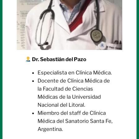
Dr. Sebastián del Pazo
Especialista en Clínica Médica.
Docente de Clínica Médica de
la Facultad de Ciencias
Médicas de la Universidad
Nacional del Litoral.
Miembro del staff de Clínica
Médica del Sanatorio Santa Fe,
Argentina.