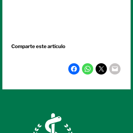
Comparte este artículo