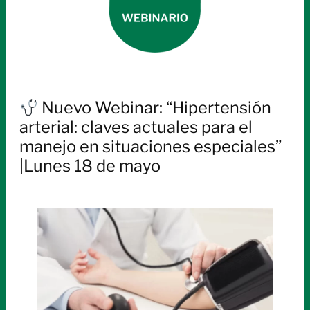
Nuevo Webinar: “Hipertensión
arterial: claves actuales para el
manejo en situaciones especiales”
|Lunes 18 de mayo