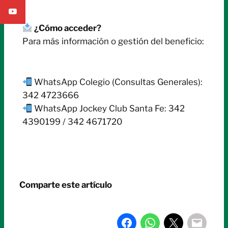
¿Cómo acceder?
Para más información o gestión del beneficio:
WhatsApp Colegio (Consultas Generales):
342 4723666
WhatsApp Jockey Club Santa Fe: 342
4390199 / 342 4671720
Comparte este artículo