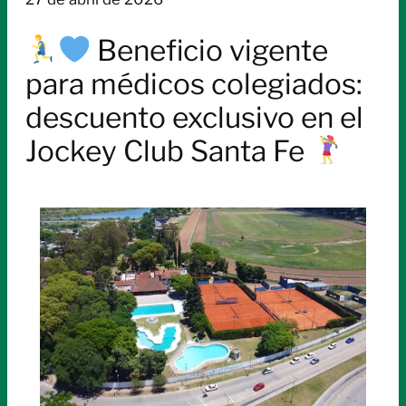
Beneficio vigente
para médicos colegiados:
descuento exclusivo en el
Jockey Club Santa Fe