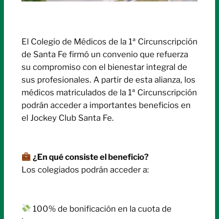
El Colegio de Médicos de la 1ª Circunscripción
de Santa Fe firmó un convenio que refuerza
su compromiso con el bienestar integral de
sus profesionales. A partir de esta alianza, los
médicos matriculados de la 1ª Circunscripción
podrán acceder a importantes beneficios en
el Jockey Club Santa Fe.
¿En qué consiste el beneficio?
Los colegiados podrán acceder a:
100% de bonificación en la cuota de