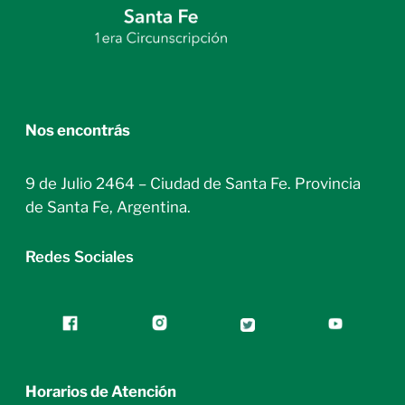
Nos encontrás
9 de Julio 2464 – Ciudad de Santa Fe. Provincia
de Santa Fe, Argentina.
Redes Sociales
Horarios de Atención