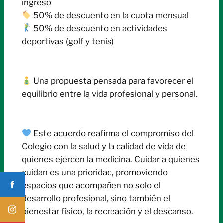
ingreso
50% de descuento en la cuota mensual
50% de descuento en actividades
deportivas (golf y tenis)
Una propuesta pensada para favorecer el
equilibrio entre la vida profesional y personal.
Este acuerdo reafirma el compromiso del
Colegio con la salud y la calidad de vida de
quienes ejercen la medicina. Cuidar a quienes
cuidan es una prioridad, promoviendo
espacios que acompañen no solo el
desarrollo profesional, sino también el
bienestar físico, la recreación y el descanso.