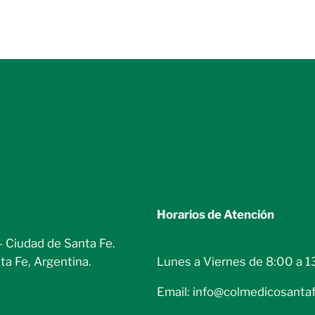
Horarios de Atención
– Ciudad de Santa Fe.
Lunes a Viernes de 8:00 a 1
ta Fe, Argentina.
Email: info@colmedicosantaf