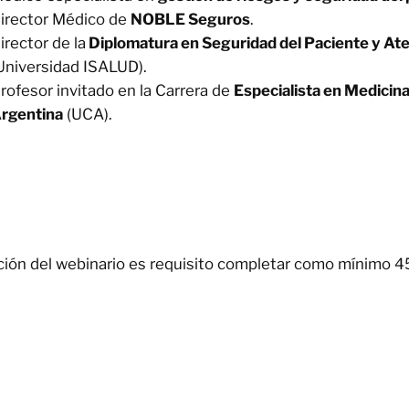
irector Médico de
NOBLE Seguros
.
irector de la
Diplomatura en Seguridad del Paciente y Ate
Universidad ISALUD).
rofesor invitado en la Carrera de
Especialista en Medicina
rgentina
(UCA).
zación del webinario es requisito completar como mínimo 4