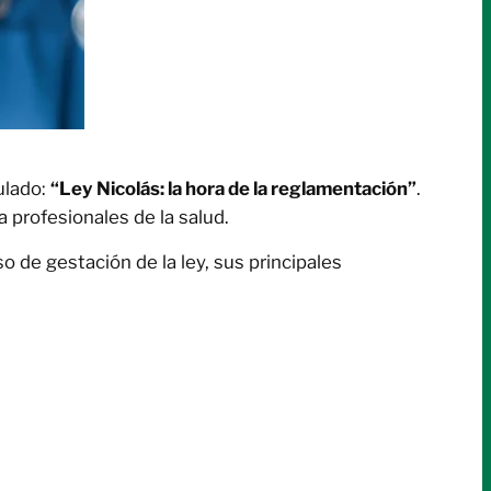
ulado:
“Ley Nicolás: la hora de la reglamentación”
.
 profesionales de la salud.
 de gestación de la ley, sus principales