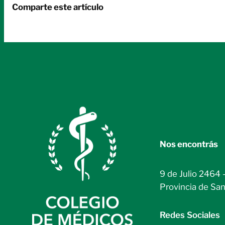
Comparte este artículo
Nos encontrás
9 de Julio 2464 
Provincia de San
Redes Sociales