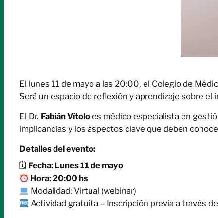
El lunes 11 de mayo a las 20:00, el Colegio de Médic
Será un espacio de reflexión y aprendizaje sobre el
El Dr.
Fabián Vítolo
es médico especialista en gestión
implicancias y los aspectos clave que deben conoce
Detalles del evento:
🗓
Fecha: Lunes 11 de mayo
Hora: 20:00 hs
Modalidad: Virtual (webinar)
Actividad gratuita – Inscripción previa a través de