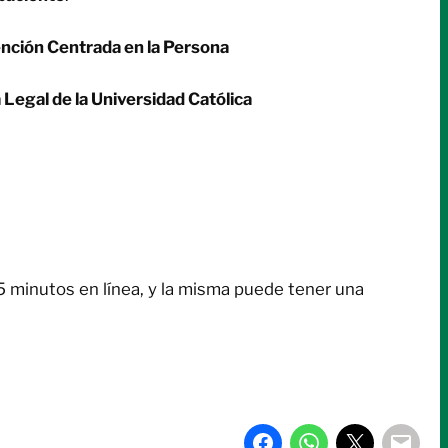
nción Centrada en la Persona
 Legal de la Universidad Católica
5 minutos en línea, y la misma puede tener una