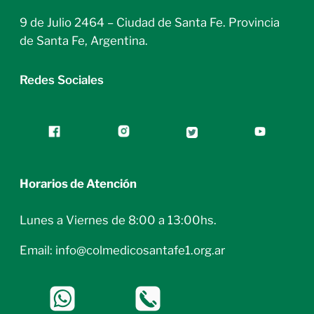
9 de Julio 2464 – Ciudad de Santa Fe. Provincia
de Santa Fe, Argentina.
Redes Sociales
Horarios de Atención
Lunes a Viernes de 8:00 a 13:00hs.
Email: info@colmedicosantafe1.org.ar