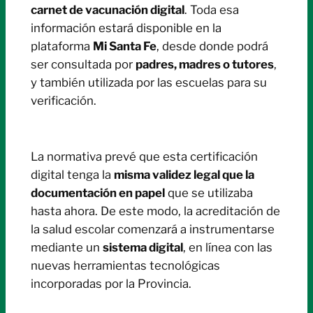
carnet de vacunación digital
. Toda esa
información estará disponible en la
plataforma
Mi Santa Fe
, desde donde podrá
ser consultada por
padres, madres o tutores
,
y también utilizada por las escuelas para su
verificación.
La normativa prevé que esta certificación
digital tenga la
misma validez legal que la
documentación en papel
que se utilizaba
hasta ahora. De este modo, la acreditación de
la salud escolar comenzará a instrumentarse
mediante un
sistema digital
, en línea con las
nuevas herramientas tecnológicas
incorporadas por la Provincia.