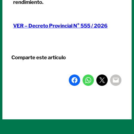
rendimiento.
VER – Decreto Provincial N° 555 / 2026
Comparte este artículo