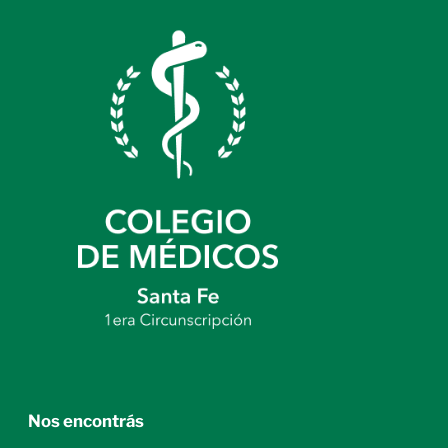
Nos encontrás