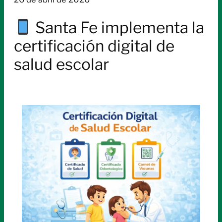
Santa Fe implementa la
certificación digital de
salud escolar