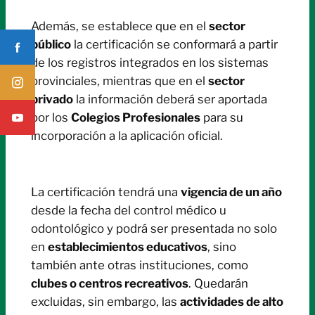
Además, se establece que en el
sector
público
la certificación se conformará a partir
de los registros integrados en los sistemas
provinciales, mientras que en el
sector
privado
la información deberá ser aportada
por los
Colegios Profesionales
para su
incorporación a la aplicación oficial.
La certificación tendrá una
vigencia de un año
desde la fecha del control médico u
odontológico y podrá ser presentada no solo
en
establecimientos educativos
, sino
también ante otras instituciones, como
clubes o centros recreativos
. Quedarán
excluidas, sin embargo, las
actividades de alto