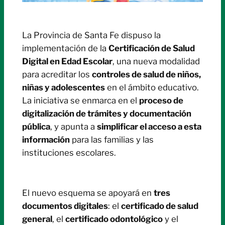
La Provincia de Santa Fe dispuso la
implementación de la
Certificación de Salud
Digital en Edad Escolar
, una nueva modalidad
para acreditar los
controles de salud de niños,
niñas y adolescentes
en el ámbito educativo.
La iniciativa se enmarca en el
proceso de
digitalización de trámites y documentación
pública
, y apunta a
simplificar el acceso a esta
información
para las familias y las
instituciones escolares.
El nuevo esquema se apoyará en
tres
documentos digitales
: el
certificado de salud
general
, el
certificado odontológico
y el