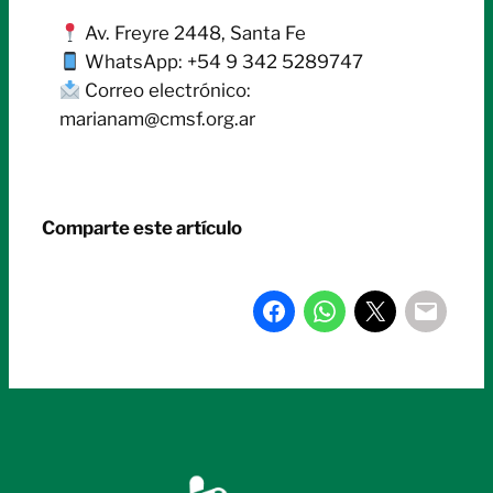
Av. Freyre 2448, Santa Fe
WhatsApp: +54 9 342 5289747
Correo electrónico:
marianam@cmsf.org.ar
Comparte este artículo