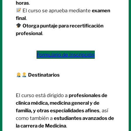
horas
.
El curso se aprueba mediante
examen
final
.
Otorga puntaje para recertificación
profesional
.
Formulario de Inscripción
Destinatarios
El curso está dirigido a
profesionales de
clínica médica, medicina general y de
familia, y otras especialidades afines
, así
como también a
estudiantes avanzados de
la carrera de Medicina
.