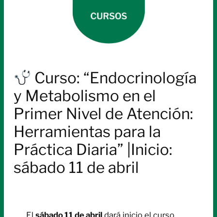
Curso: “Endocrinología
y Metabolismo en el
Primer Nivel de Atención:
Herramientas para la
Práctica Diaria” |Inicio:
sábado 11 de abril
El
sábado 11 de abril
dará inicio el curso