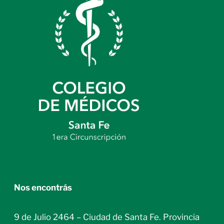
Nos encontrás
9 de Julio 2464 – Ciudad de Santa Fe. Provincia