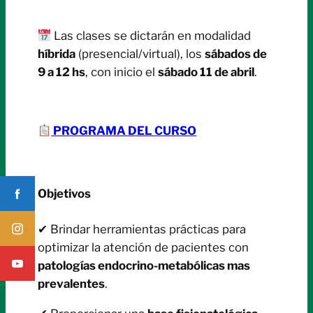
Las clases se dictarán en modalidad
híbrida
(presencial/virtual), los
sábados de
9 a 12 hs
, con inicio el
sábado 11 de abril
.
PROGRAMA DEL CURSO
Objetivos
✔ Brindar herramientas prácticas para
optimizar la atención de pacientes con
patologías endocrino-metabólicas mas
prevalentes
.