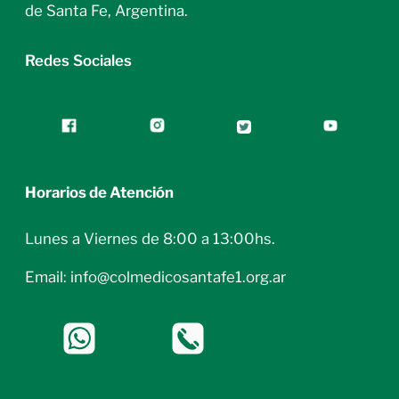
de Santa Fe, Argentina.
Redes Sociales
Horarios de Atención
Lunes a Viernes de 8:00 a 13:00hs.
Email: info@colmedicosantafe1.org.ar