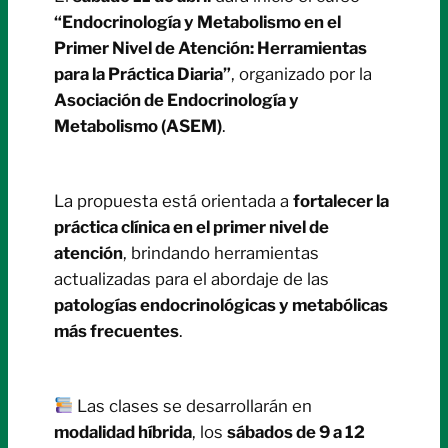
“Endocrinología y Metabolismo en el
Primer Nivel de Atención: Herramientas
para la Práctica Diaria”
, organizado por la
Asociación de Endocrinología y
Metabolismo (ASEM)
.
La propuesta está orientada a
fortalecer la
práctica clínica en el primer nivel de
atención
, brindando herramientas
actualizadas para el abordaje de las
patologías endocrinológicas y metabólicas
más frecuentes
.
Las clases se desarrollarán en
modalidad híbrida
, los
sábados de 9 a 12