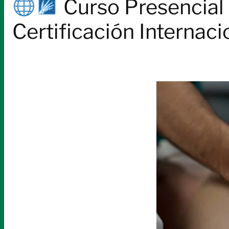
Curso Presencial
Certificación Internac