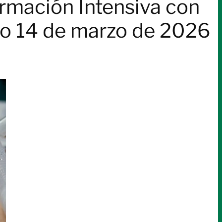
rmación Intensiva con
ado 14 de marzo de 2026