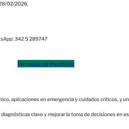
l 28/02/2026.
sApp: 342 5 289747
Formulario de Inscripción
ico, aplicaciones en emergencia y cuidados críticos, y un
diagnósticas clave y mejorar la toma de decisiones en es