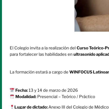
El Colegio invita a la realización del
Curso Teórico-P
para fortalecer las habilidades en
ultrasonido aplicad
La formación estará a cargo de
WINFOCUS Latinoa
Fecha:
13 y 14 de marzo de 2026
Modalidad:
Presencial – Teórico / Práctico
Lugar de dictado:
Anexo III del Colegio de Médico