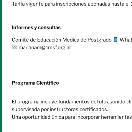
Tarifa vigente para inscripciones abonadas hasta e
Informes y consultas
Comité de Educación Médica de Postgrado
What
marianam@cmsf.org.ar
Programa Científico
El programa incluye fundamentos del ultrasonido clín
supervisada por instructores certificados.
Una oportunidad única para incorporar herramientas 