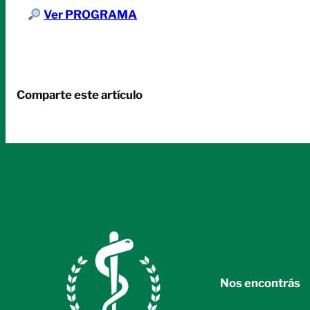
Ver PROGRAMA
Comparte este artículo
Nos encontrás