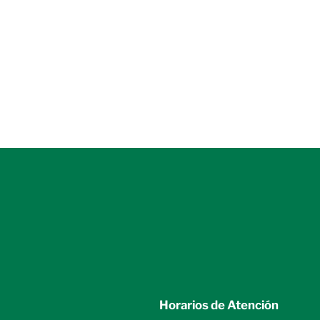
Horarios de Atención