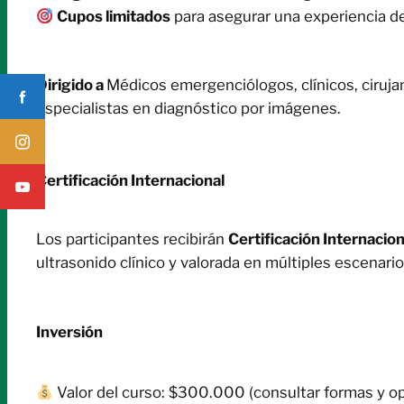
Cupos limitados
para asegurar una experiencia de
Dirigido a
Médicos emergenciólogos, clínicos, ciruja
especialistas en diagnóstico por imágenes.
Certificación Internacional
Los participantes recibirán
Certificación Internaci
ultrasonido clínico y valorada en múltiples escenario
Inversión
Valor del curso: $300.000 (consultar formas y o