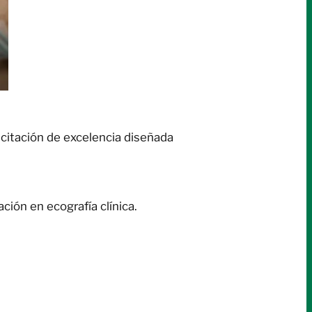
acitación de excelencia diseñada
ción en ecografía clínica.