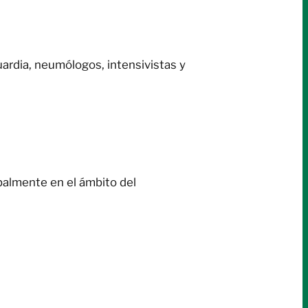
ardia, neumólogos, intensivistas y
balmente en el ámbito del