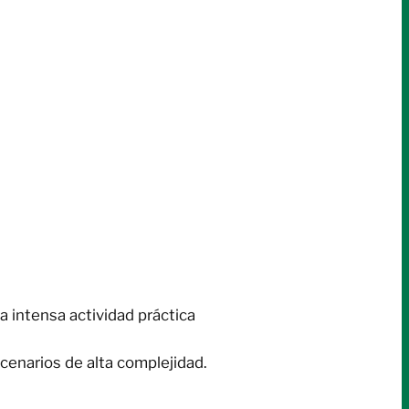
a intensa actividad práctica
cenarios de alta complejidad.