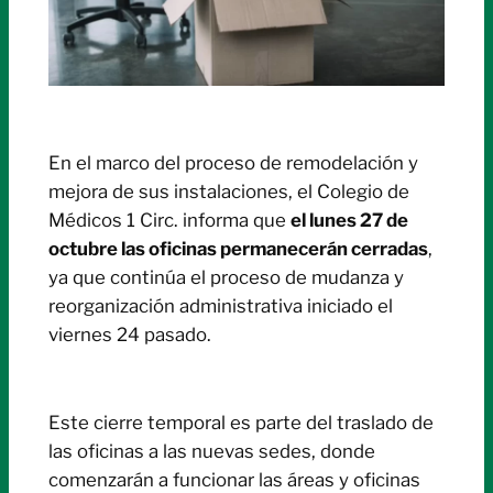
En el marco del proceso de remodelación y
mejora de sus instalaciones, el Colegio de
Médicos 1 Circ. informa que
el lunes 27 de
octubre las oficinas permanecerán cerradas
,
ya que continúa el proceso de mudanza y
reorganización administrativa iniciado el
viernes 24 pasado.
Este cierre temporal es parte del traslado de
las oficinas a las nuevas sedes, donde
comenzarán a funcionar las áreas y oficinas