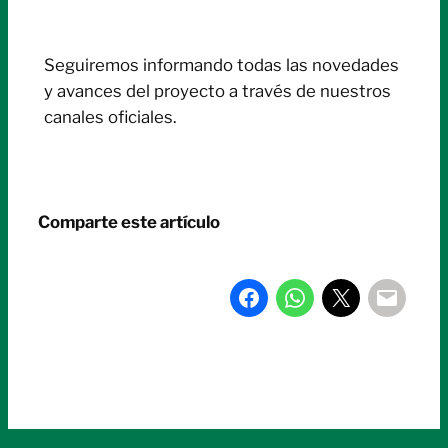
Seguiremos informando todas las novedades
y avances del proyecto a través de nuestros
canales oficiales.
Comparte este artículo