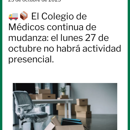
El Colegio de
Médicos continua de
mudanza: el lunes 27 de
octubre no habrá actividad
presencial.