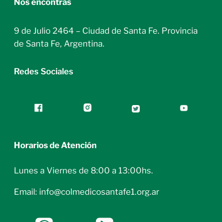
Nos encontrás
9 de Julio 2464 – Ciudad de Santa Fe. Provincia
de Santa Fe, Argentina.
Redes Sociales
Horarios de Atención
Lunes a Viernes de 8:00 a 13:00hs.
Email: info@colmedicosantafe1.org.ar