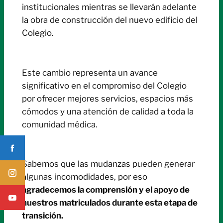
institucionales mientras se llevarán adelante
la obra de construcción del nuevo edificio del
Colegio.
Este cambio representa un avance
significativo en el compromiso del Colegio
por ofrecer mejores servicios, espacios más
cómodos y una atención de calidad a toda la
comunidad médica.
Sabemos que las mudanzas pueden generar
algunas incomodidades, por eso
agradecemos la comprensión y el apoyo de
nuestros matriculados durante esta etapa de
transición.