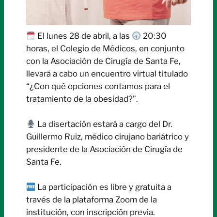
El lunes 28 de abril, a las
20:30
horas, el Colegio de Médicos, en conjunto
con la Asociación de Cirugía de Santa Fe,
llevará a cabo un encuentro virtual titulado
“¿Con qué opciones contamos para el
tratamiento de la obesidad?”.
La disertación estará a cargo del Dr.
Guillermo Ruiz, médico cirujano bariátrico y
presidente de la Asociación de Cirugía de
Santa Fe.
La participación es libre y gratuita a
través de la plataforma Zoom de la
institución, con inscripción previa.