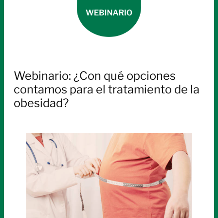
Webinario: ¿Con qué opciones
contamos para el tratamiento de la
obesidad?