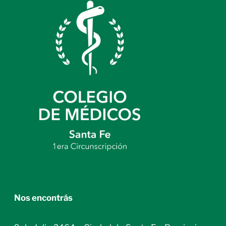
Nos encontrás