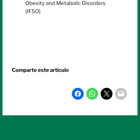
Obesity and Metabolic Disorders
(IFSO)
Comparte este artículo