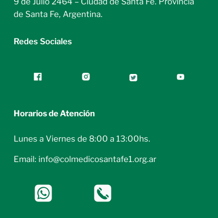
9 de Julio 2464 – Ciudad de Santa Fe. Provincia
de Santa Fe, Argentina.
Redes Sociales
Horarios de Atención
Lunes a Viernes de 8:00 a 13:00hs.
Email: info@colmedicosantafe1.org.ar