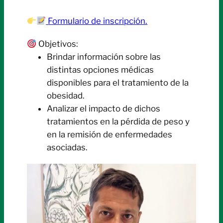
Formulario de inscripción.
Objetivos:
Brindar información sobre las
distintas opciones médicas
disponibles para el tratamiento de la
obesidad.
Analizar el impacto de dichos
tratamientos en la pérdida de peso y
en la remisión de enfermedades
asociadas.