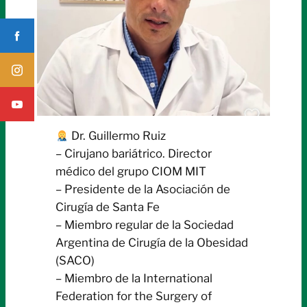
Dr. Guillermo Ruiz
– Cirujano bariátrico. Director
médico del grupo CIOM MIT
– Presidente de la Asociación de
Cirugía de Santa Fe
– Miembro regular de la Sociedad
Argentina de Cirugía de la Obesidad
(SACO)
– Miembro de la International
Federation for the Surgery of