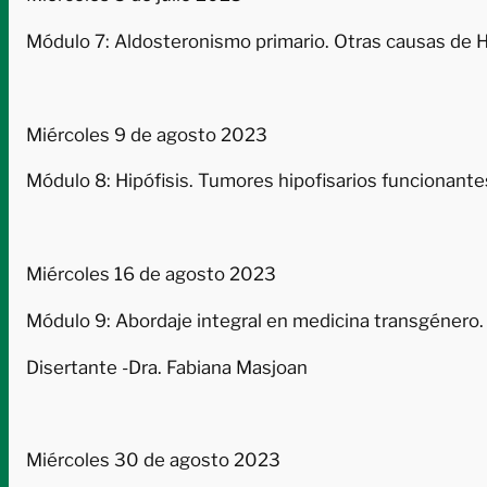
Módulo 7: Aldosteronismo primario. Otras causas de 
Miércoles 9 de agosto 2023
Módulo 8: Hipófisis. Tumores hipofisarios funcionante
Miércoles 16 de agosto 2023
Módulo 9: Abordaje integral en medicina transgénero.
Disertante -Dra. Fabiana Masjoan
Miércoles 30 de agosto 2023