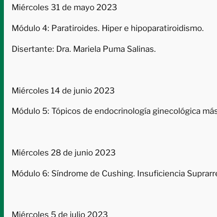
Miércoles 31 de mayo 2023
Módulo 4: Paratiroides. Hiper e hipoparatiroidismo.
Disertante: Dra. Mariela Puma Salinas.
Miércoles 14 de junio 2023
Módulo 5: Tópicos de endocrinología ginecológica más 
Miércoles 28 de junio 2023
Módulo 6: Síndrome de Cushing. Insuficiencia Suprarr
Miércoles 5 de julio 2023