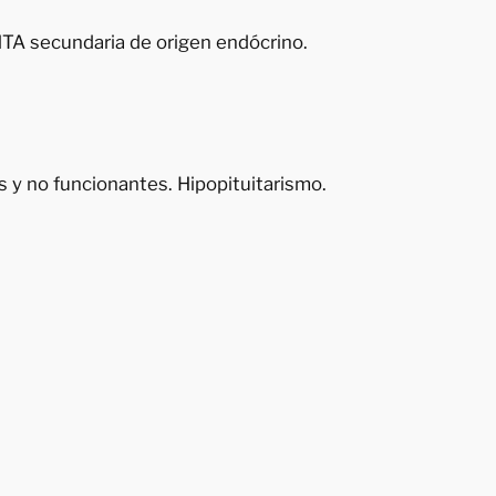
HTA secundaria de origen endócrino.
s y no funcionantes. Hipopituitarismo.