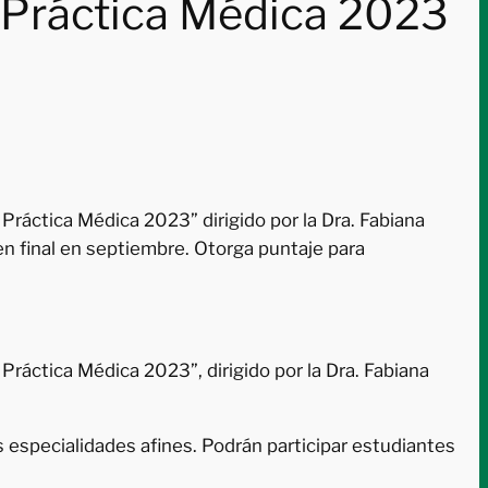
a Práctica Médica 2023
 Práctica Médica 2023” dirigido por la Dra. Fabiana
n final en septiembre. Otorga puntaje para
 Práctica Médica 2023”, dirigido por la Dra. Fabiana
as especialidades afines. Podrán participar estudiantes