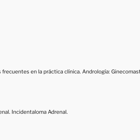
frecuentes en la práctica clínica. Andrología: Ginecomast
enal. Incidentaloma Adrenal.