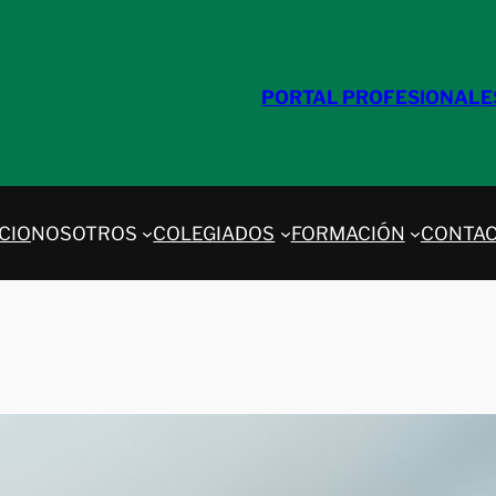
PORTAL PROFESIONALE
ICIO
NOSOTROS
COLEGIADOS
FORMACIÓN
CONTA