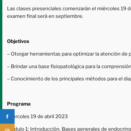
Las clases presenciales comenzarán el miércoles 19 de 
examen final será en septiembre.
Objetivos
– Otorgar herramientas para optimizar la atención de 
– Brindar una base fisiopatológica para la comprensión
– Conocimiento de los principales métodos para el d
Programa
Miércoles 19 de abril 2023
Módulo 1: Introducción. Bases generales de endocrinol