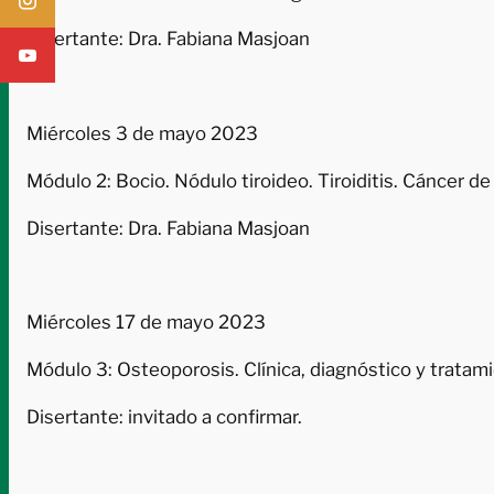
Disertante: Dra. Fabiana Masjoan
Miércoles 3 de mayo 2023
Módulo 2: Bocio. Nódulo tiroideo. Tiroiditis. Cáncer de
Disertante: Dra. Fabiana Masjoan
Miércoles 17 de mayo 2023
Módulo 3: Osteoporosis. Clínica, diagnóstico y tratam
Disertante: invitado a confirmar.