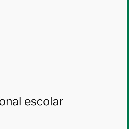
onal escolar