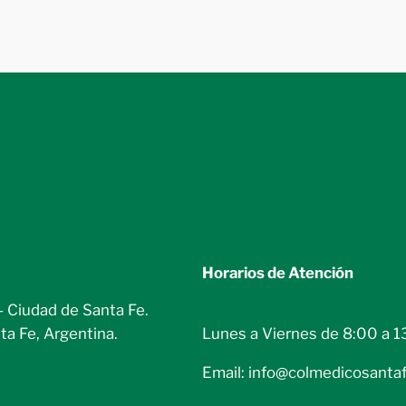
Horarios de Atención
– Ciudad de Santa Fe.
Lunes a Viernes de 8:00 a 1
ta Fe, Argentina.
Email: info@colmedicosantaf