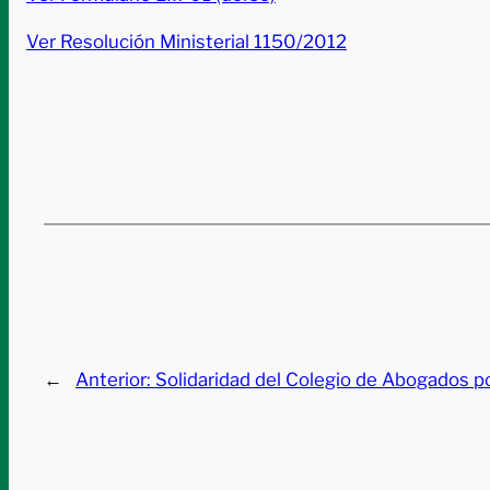
Ver Resolución Ministerial 1150/2012
←
Anterior:
Solidaridad del Colegio de Abogados p