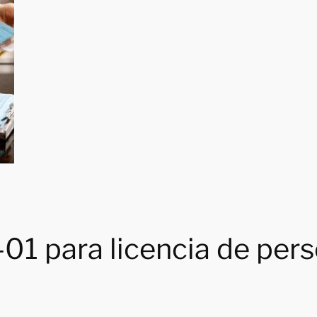
01 para licencia de pers