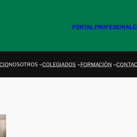
PORTAL PROFESIONALE
ICIO
NOSOTROS
COLEGIADOS
FORMACIÓN
CONTA