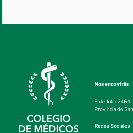
Nos encontrás
9 de Julio 2464 
Provincia de San
Redes Sociales