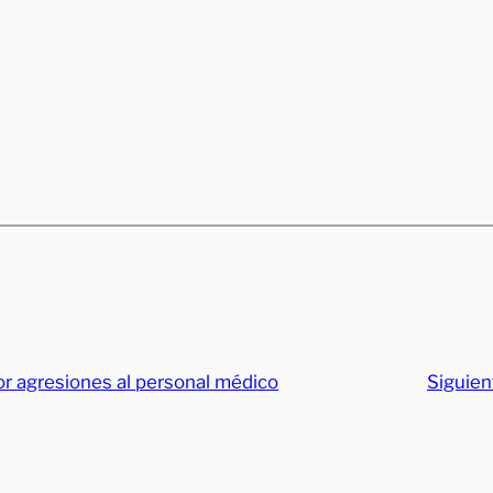
or agresiones al personal médico
Siguien