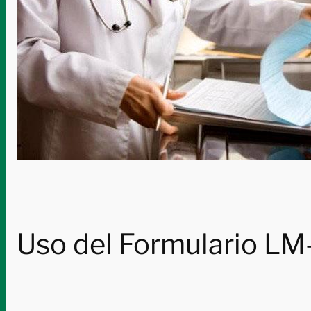
Uso del Formulario LM-