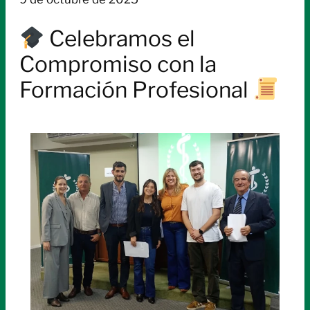
Celebramos el
Compromiso con la
Formación Profesional