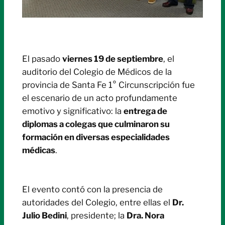
El pasado
viernes 19 de septiembre
, el
auditorio del Colegio de Médicos de la
provincia de Santa Fe 1° Circunscripción fue
el escenario de un acto profundamente
emotivo y significativo: la
entrega de
diplomas a colegas que culminaron su
formación en diversas especialidades
médicas
.
El evento contó con la presencia de
autoridades del Colegio, entre ellas el
Dr.
Julio Bedini
, presidente; la
Dra. Nora