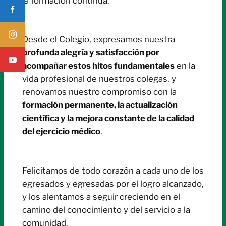
la formación continua.
Desde el Colegio, expresamos nuestra
profunda alegría y satisfacción por
acompañar estos hitos fundamentales
en la
vida profesional de nuestros colegas, y
renovamos nuestro compromiso con la
formación permanente, la actualización
científica y la mejora constante de la calidad
del ejercicio médico
.
Felicitamos de todo corazón a cada uno de los
egresados y egresadas por el logro alcanzado,
y los alentamos a seguir creciendo en el
camino del conocimiento y del servicio a la
comunidad.