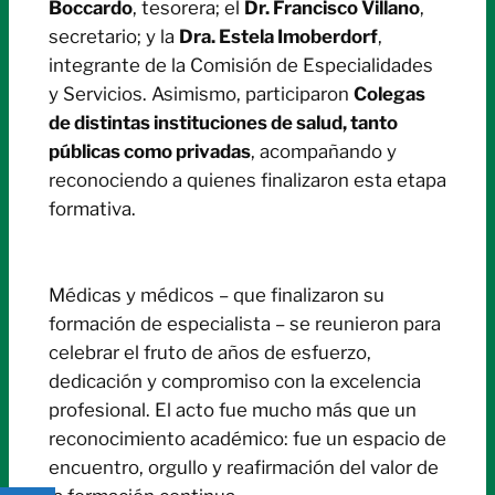
Boccardo
, tesorera; el
Dr. Francisco Villano
,
secretario; y la
Dra. Estela Imoberdorf
,
integrante de la Comisión de Especialidades
y Servicios. Asimismo, participaron
Colegas
de distintas instituciones de salud, tanto
públicas como privadas
, acompañando y
reconociendo a quienes finalizaron esta etapa
formativa.
Médicas y médicos – que finalizaron su
formación de especialista – se reunieron para
celebrar el fruto de años de esfuerzo,
dedicación y compromiso con la excelencia
profesional. El acto fue mucho más que un
reconocimiento académico: fue un espacio de
encuentro, orgullo y reafirmación del valor de