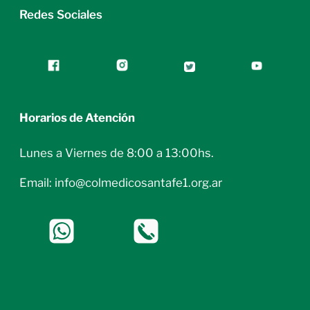
Redes Sociales
Horarios de Atención
Lunes a Viernes de 8:00 a 13:00hs.
Email: info@colmedicosantafe1.org.ar