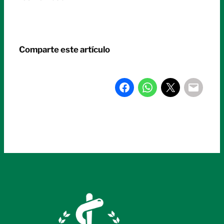
Comparte este artículo