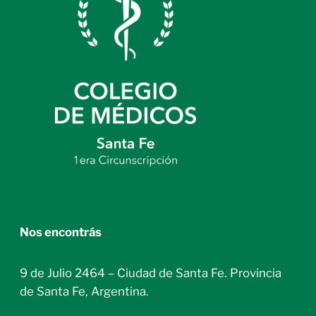
Nos encontrás
9 de Julio 2464 – Ciudad de Santa Fe. Provincia
de Santa Fe, Argentina.