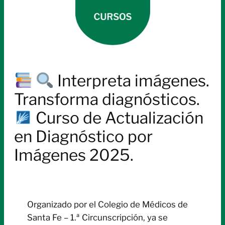
Interpreta imágenes.
Transforma diagnósticos.
Curso de Actualización
en Diagnóstico por
Imágenes 2025.
Organizado por el Colegio de Médicos de
Santa Fe – 1.ª Circunscripción, ya se