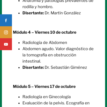
Anatomía y patologías prevalentes de
rodilla y hombro.
Disertante:
Dr. Martín González
Módulo 4 – Viernes 10 de octubre
Radiología de Abdomen
Abdomen agudo. Valor diagnóstico de
la tomografía en obstrucción
intestinal.
Disertante:
Dr. Sebastián Giménez
Módulo 5 – Viernes 17 de octubre
Radiología en Ginecología
Evaluación de la pelvis. Ecografía en