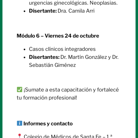
urgencias ginecológicas. Neoplasias.
Disertante:
Dra. Camila Arri
Módulo 6 – Viernes 24 de octubre
Casos clínicos integradores
Disertantes:
Dr. Martín González y Dr.
Sebastián Giménez
¡Sumate a esta capacitación y fortalecé
tu formación profesional!
Informes y contacto
Colegio de Médicos de Santa Fe – 1.ª