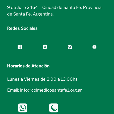
9 de Julio 2464 – Ciudad de Santa Fe. Provincia
de Santa Fe, Argentina.
Redes Sociales
Horarios de Atención
Lunes a Viernes de 8:00 a 13:00hs.
Email: info@colmedicosantafe1.org.ar