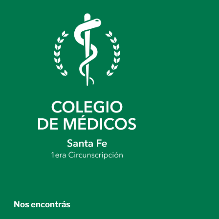
Nos encontrás