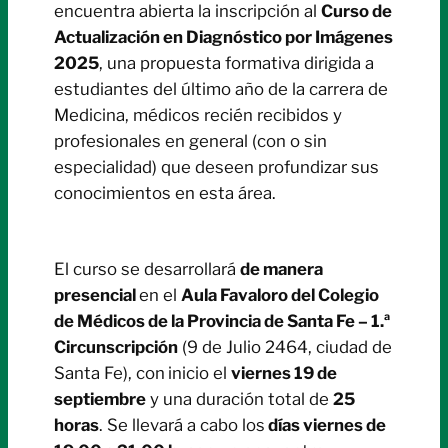
encuentra abierta la inscripción al
Curso de
Actualización en Diagnóstico por Imágenes
2025
, una propuesta formativa dirigida a
estudiantes del último año de la carrera de
Medicina, médicos recién recibidos y
profesionales en general (con o sin
especialidad) que deseen profundizar sus
conocimientos en esta área.
El curso se desarrollará
de manera
presencial
en el
Aula Favaloro del Colegio
de Médicos de la Provincia de Santa Fe – 1.ª
Circunscripción
(9 de Julio 2464, ciudad de
Santa Fe), con
inicio el
viernes 19 de
septiembre
y una duración total de
25
horas
. Se llevará a cabo los
días viernes de