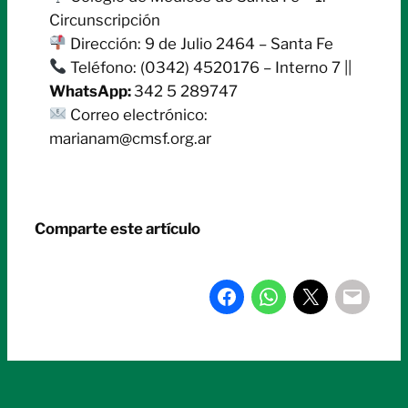
Circunscripción
Dirección: 9 de Julio 2464 – Santa Fe
Teléfono: (0342) 4520176 – Interno 7 ||
WhatsApp:
342 5 289747
Correo electrónico:
marianam@cmsf.org.ar
Comparte este artículo