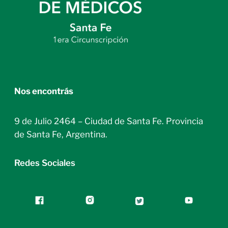
Nos encontrás
9 de Julio 2464 – Ciudad de Santa Fe. Provincia
de Santa Fe, Argentina.
Redes Sociales