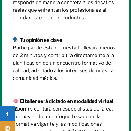
responda de manera concreta a los desafíos
reales que enfrentan los profesionales al
abordar este tipo de productos.
Tu opinión es clave
Participar de esta encuesta te llevará menos
de 2 minutos y contribuirá directamente a la
planificación de un encuentro formativo de
calidad, adaptado a los intereses de nuestra
comunidad médica.
El taller será dictado en modalidad virtual
(Zoom)
y contará con especialistas del área,
promoviendo un enfoque basado en la
normativa vigente yl as modificaciones