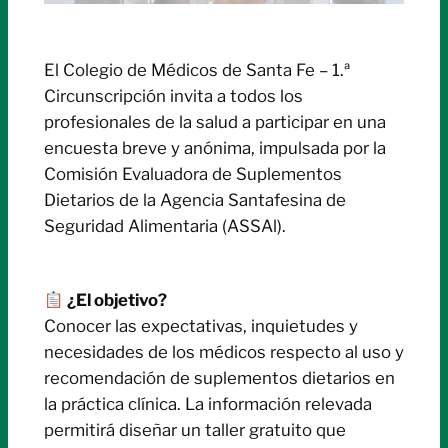
El Colegio de Médicos de Santa Fe – 1.ª
Circunscripción invita a todos los
profesionales de la salud a participar en una
encuesta breve y anónima, impulsada por la
Comisión Evaluadora de Suplementos
Dietarios de la Agencia Santafesina de
Seguridad Alimentaria (ASSAl).
¿El objetivo?
Conocer las expectativas, inquietudes y
necesidades de los médicos respecto al uso y
recomendación de suplementos dietarios en
la práctica clínica. La información relevada
permitirá diseñar un taller gratuito que