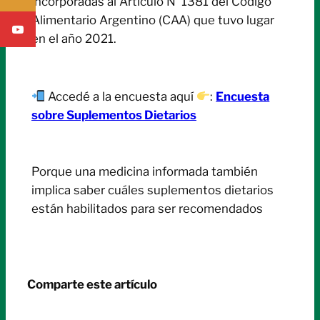
incorporadas al Artículo N°1381 del Código
Alimentario Argentino (CAA) que tuvo lugar
en el año 2021.
Accedé a la encuesta aquí
:
Encuesta
sobre Suplementos Dietarios
Porque una medicina informada también
implica saber cuáles suplementos dietarios
están habilitados para ser recomendados
Comparte este artículo