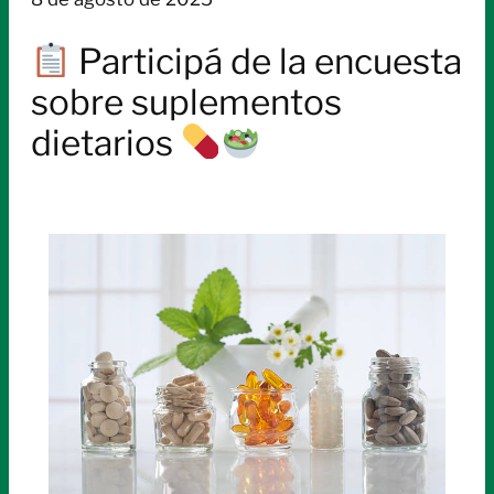
Participá de la encuesta
sobre suplementos
dietarios