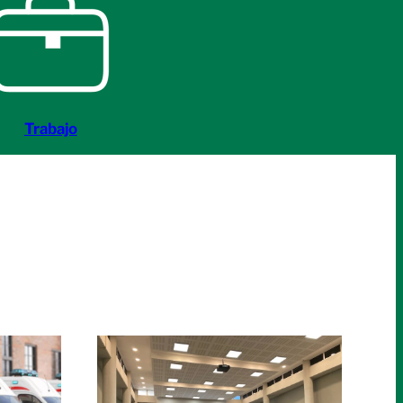
Trabajo