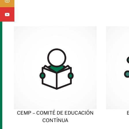
CEMP – COMITÉ DE EDUCACIÓN
CONTÍNUA