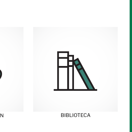
BIBLIOTECA
ÓN