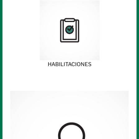
HABILITACIONES