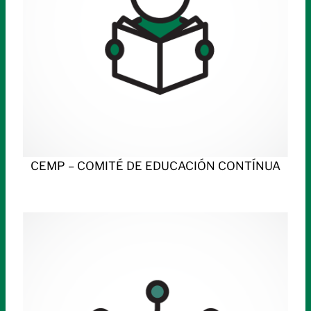
CEMP – COMITÉ DE EDUCACIÓN CONTÍNUA