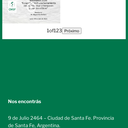
1
of
123
Próximo
Nos encontrás
9 de Julio 2464 – Ciudad de Santa Fe. Provincia
de Santa Fe, Argentina.