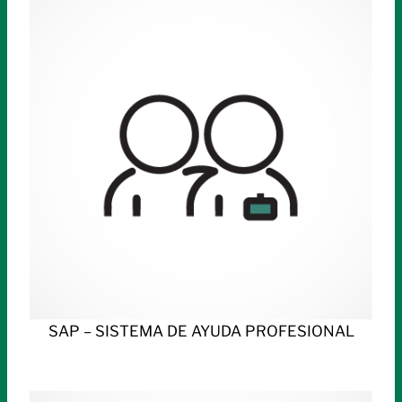
SAP – SISTEMA DE AYUDA PROFESIONAL