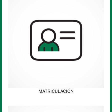
MATRICULACIÓN