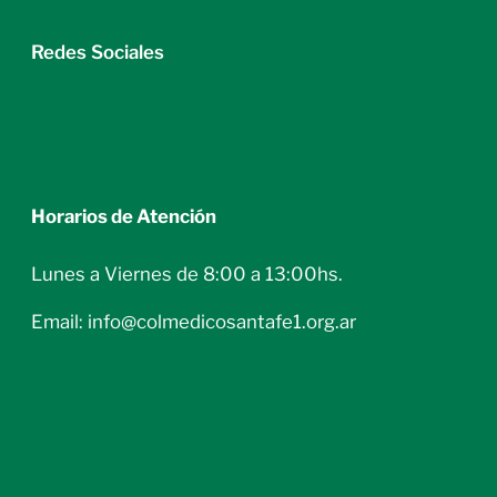
Redes Sociales
Horarios de Atención
Lunes a Viernes de 8:00 a 13:00hs.
Email: info@colmedicosantafe1.org.ar