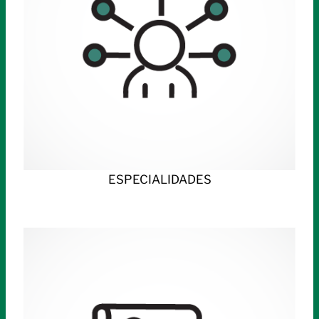
ESPECIALIDADES