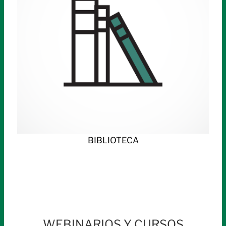
BIBLIOTECA
WEBINARIOS Y CURSOS