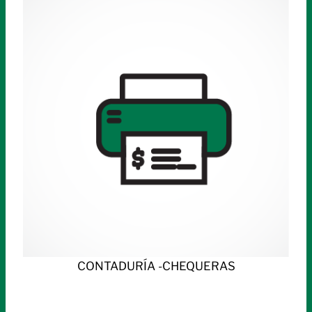
CONTADURÍA -CHEQUERAS