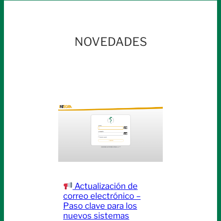
NOVEDADES
Actualización de
correo electrónico –
Paso clave para los
nuevos sistemas