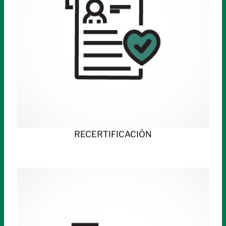
RECERTIFICACIÓN