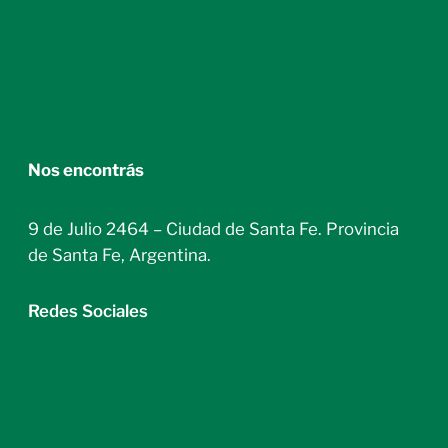
Nos encontrás
9 de Julio 2464 – Ciudad de Santa Fe. Provincia
de Santa Fe, Argentina.
Redes Sociales