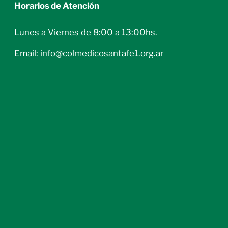
Horarios de Atención
Lunes a Viernes de 8:00 a 13:00hs.
Email: info@colmedicosantafe1.org.ar