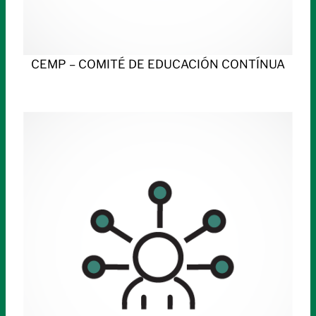
CEMP – COMITÉ DE EDUCACIÓN CONTÍNUA