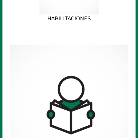
HABILITACIONES