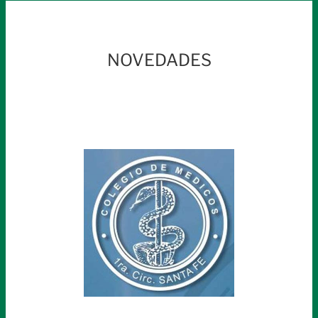
NOVEDADES