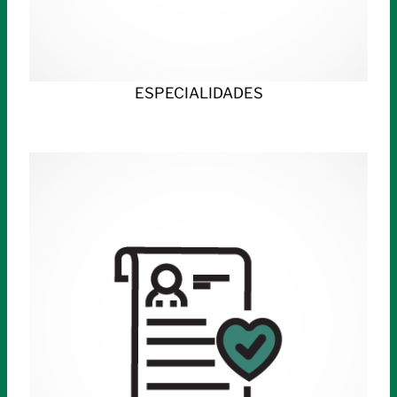
ESPECIALIDADES