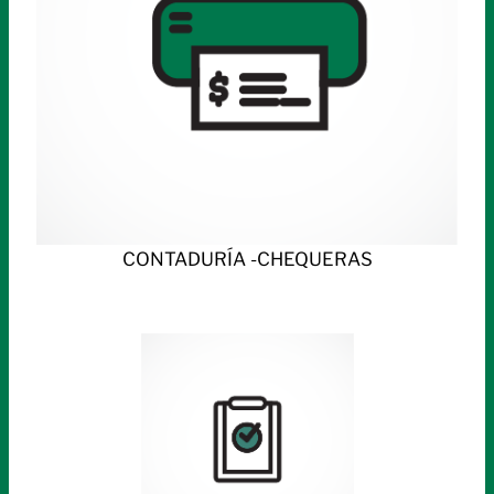
CONTADURÍA -CHEQUERAS