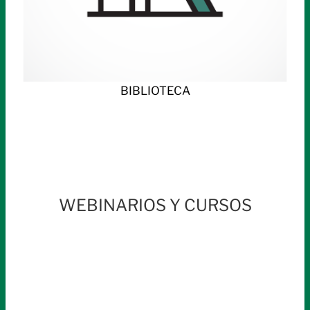
BIBLIOTECA
WEBINARIOS Y CURSOS