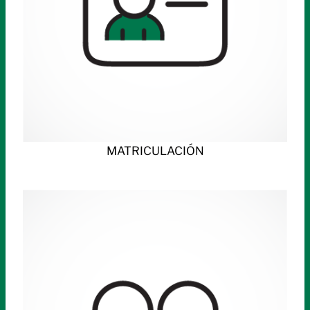
MATRICULACIÓN