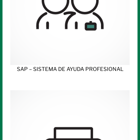
SAP – SISTEMA DE AYUDA PROFESIONAL