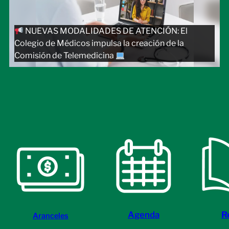
NUEVAS MODALIDADES DE ATENCIÓN: El
Colegio de Médicos impulsa la creación de la
Comisión de Telemedicina
Agenda
R
Aranceles