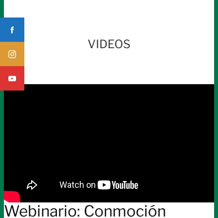
VIDEOS
Webinario: Conmoción