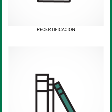
RECERTIFICACIÓN