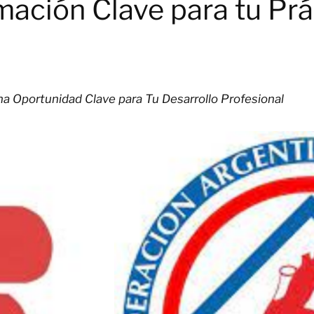
ación Clave para tu Pr
na Oportunidad Clave para Tu Desarrollo Profesional