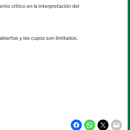
to crítico en la interpretación del
abiertas y los cupos son limitados.