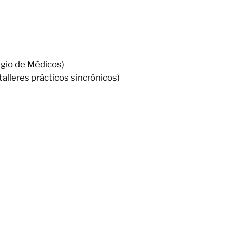
egio de Médicos)
 talleres prácticos sincrónicos)