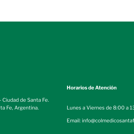
Horarios de Atención
– Ciudad de Santa Fe.
Lunes a Viernes de 8:00 a 1
ta Fe, Argentina.
Email: info@colmedicosantaf