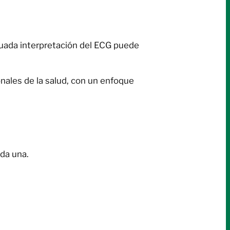
cuada interpretación del ECG puede
nales de la salud, con un enfoque
da una.