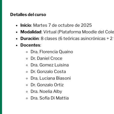
Detalles del curso
Inicio
: Martes 7 de octubre de 2025
Modalidad
: Virtual (Plataforma Moodle del Col
Duración
: 8 clases (6 teóricas asincrónicas + 2
Docentes
:
Dra. Florencia Quaino
Dr. Daniel Croce
Dra. Gomez Luisina
Dr. Gonzalo Costa
Dra. Luciana Biasoni
Dr. Gonzalo Ortiz
Dra. Noelia Alby
Dra. Sofía Di Mattia