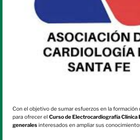
Con el objetivo de sumar esfuerzos en la formación
para ofrecer el
Curso de Electrocardiografía Clínica
generales
interesados en ampliar sus conocimientos 