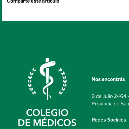
Comparte este artículo
Nos encontrás
9 de Julio 2464 
Provincia de San
Redes Sociales