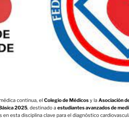
 médica continua, el
Colegio de Médicos
y la
Asociación de
 Básica 2025
, destinado a
estudiantes avanzados de medi
en esta disciplina clave para el diagnóstico cardiovascul