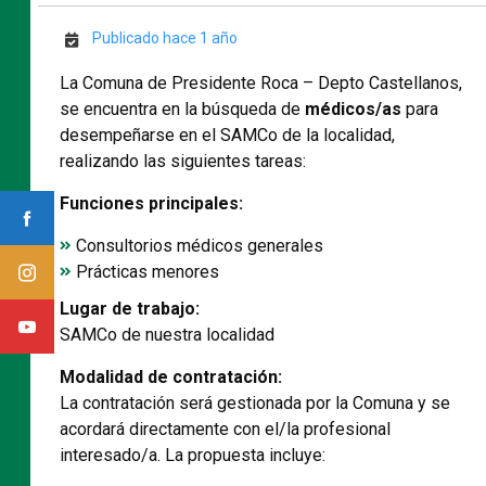
Publicado hace 1 año
La Comuna de Presidente Roca – Depto Castellanos,
se encuentra en la búsqueda de
médicos/as
para
desempeñarse en el SAMCo de la localidad,
realizando las siguientes tareas:
Funciones principales:
Consultorios médicos generales
Prácticas menores
Lugar de trabajo:
SAMCo de nuestra localidad
Modalidad de contratación:
La contratación será gestionada por la Comuna y se
acordará directamente con el/la profesional
interesado/a. La propuesta incluye: