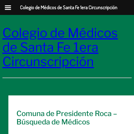
Colegio de Médicos de Santa Fe 1era Circunscripción
Colegio de Médicos
de Santa Fe 1era
Circunscripción
Comuna de Presidente Roca –
Búsqueda de Médicos