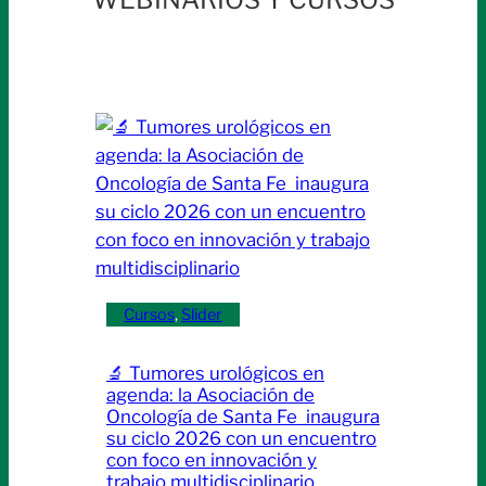
Cursos
, 
Slider
🔬 Tumores urológicos en
agenda: la Asociación de
Oncología de Santa Fe inaugura
su ciclo 2026 con un encuentro
con foco en innovación y
trabajo multidisciplinario