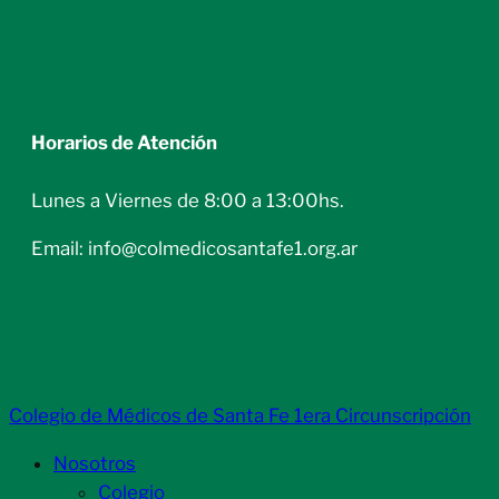
Horarios de Atención
Lunes a Viernes de 8:00 a 13:00hs.
Email: info@colmedicosantafe1.org.ar
Colegio de Médicos de Santa Fe 1era Circunscripción
Nosotros
Colegio