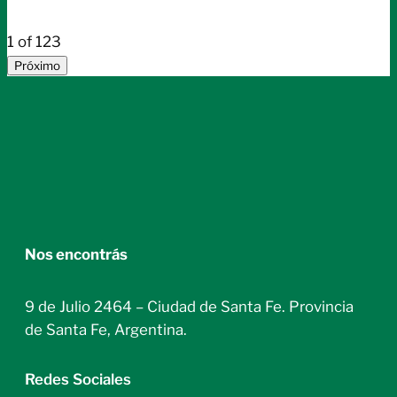
1
of
123
Próximo
Nos encontrás
9 de Julio 2464 – Ciudad de Santa Fe. Provincia
de Santa Fe, Argentina.
Redes Sociales