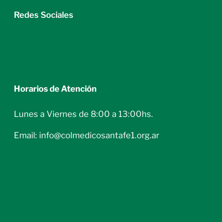
Redes Sociales
Horarios de Atención
Lunes a Viernes de 8:00 a 13:00hs.
Email: info@colmedicosantafe1.org.ar