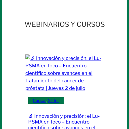
WEBINARIOS Y CURSOS
Cursos
, 
Slider
🔬 Innovación y precisión: el Lu-
PSMA en foco – Encuentro
científico sobre avances en el