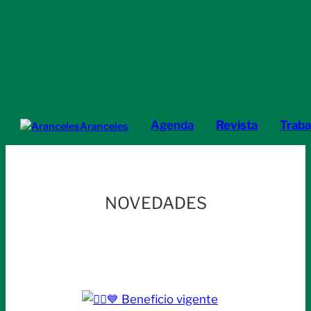
Agenda
Revista
Traba
Aranceles
NOVEDADES